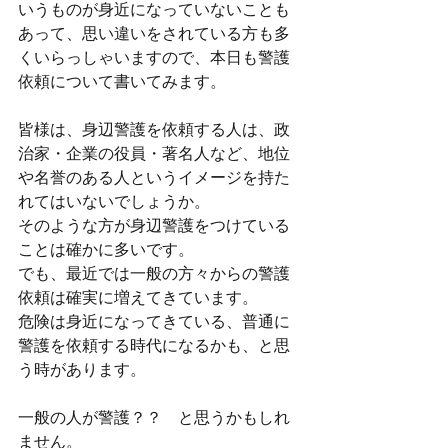
いうものが身近になっていないことも
あって、思い違いをされている方も多
くいらっしゃいますので、本日も警護
依頼について書いてみます。
皆様は、身辺警護を依頼する人は、政
治家・企業の役員・著名人など、地位
や名誉のある人というイメージを持た
れてはいないでしょうか。
そのような方が身辺警護をつけている
ことは確かに多いです。
でも、最近では一般の方々からの警護
依頼は確実に増えてきています。
危険は身近になってきている、普通に
警護を依頼する時代になるかも、と思
う時があります。
一般の人が警護？？　と思うかもしれ
ません。