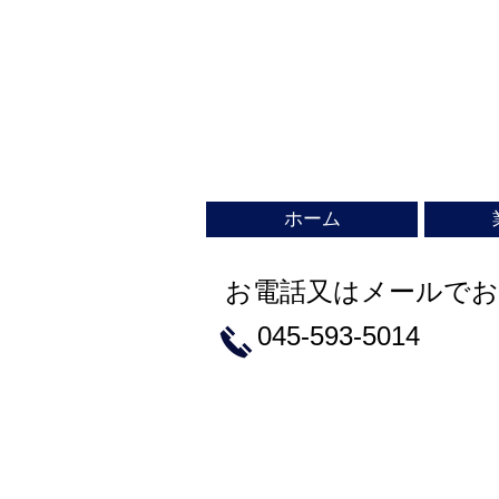
ホーム
お電話又はメールで
​045-593-5014