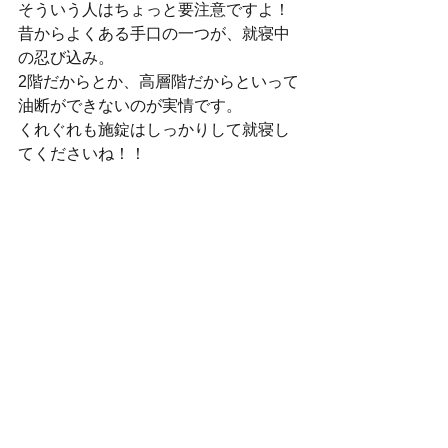
そういう人はちょっと要注意ですよ！
昔からよくある手口の一つが、就寝中
の忍び込み。
2階だからとか、高層階だからといって
油断ができないのが実情です。
くれぐれも施錠はしっかりして就寝し
てくださいね！！