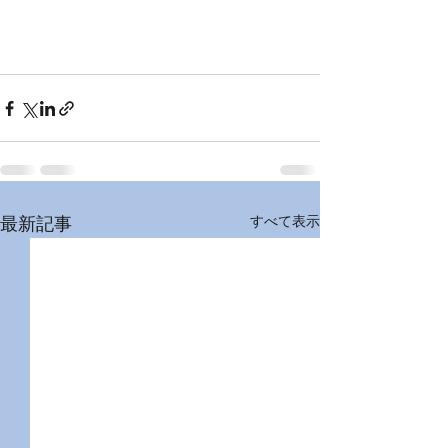
すべて表示
最新記事