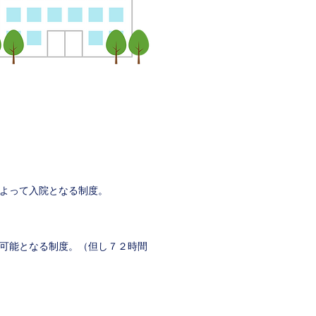
よって入院となる制度。
可能となる制度。（但し７２時間