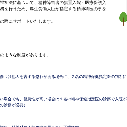
福祉法に基づいて、精神障害者の措置入院・医療保護入
務を行うため、厚生労働大臣が指定する精神科医の事を
の際にサポートいたします。
記のような制度があります。
傷つけ他人を害する恐れがある場合に、
２名の精神保健指定医の判断に
い場合でも、緊急性が高い場合は１名の精神保健指定医の診察で
入院が
の診察が必要）