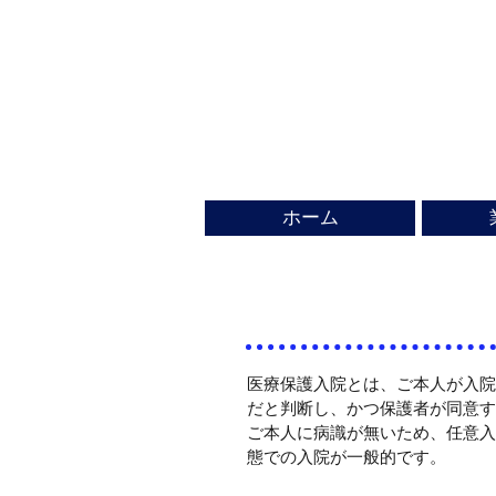
ホーム
医療保護入院とは、ご本人が入院
だと判断し、かつ保護者が同意す
ご本人に病識が無いため、任意入
態での入院が一般的です。